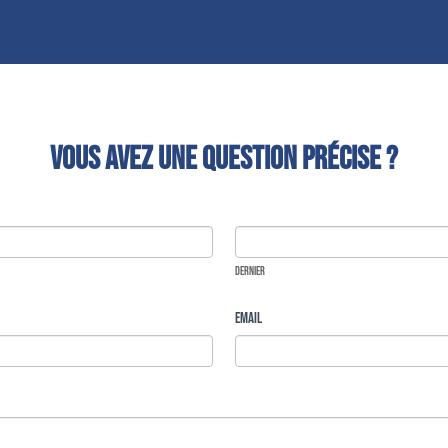
Vous avez une question précise ?
Dernier
Dernier
Email