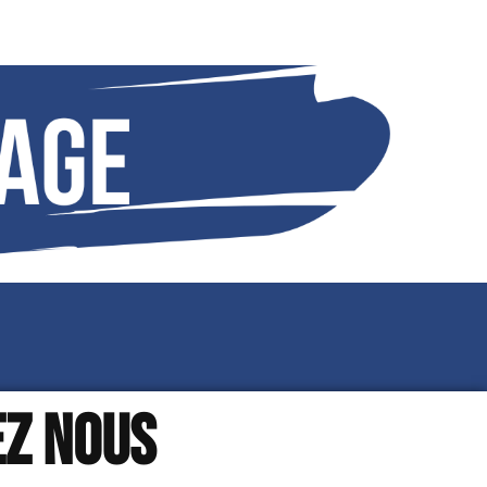
z nous