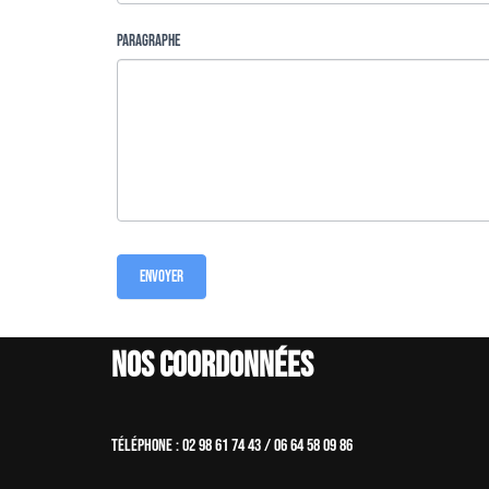
Paragraphe
Envoyer
Nos coordonnées
Téléphone : 02 98 61 74 43 / 06 64 58 09 86