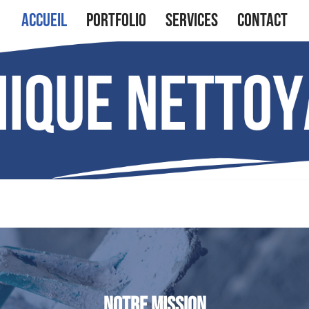
Accueil
Portfolio
Services
Contact
Notre mission