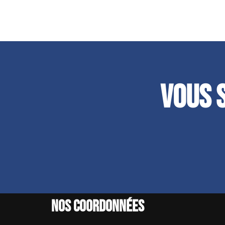
Vous 
Nos coordonnées