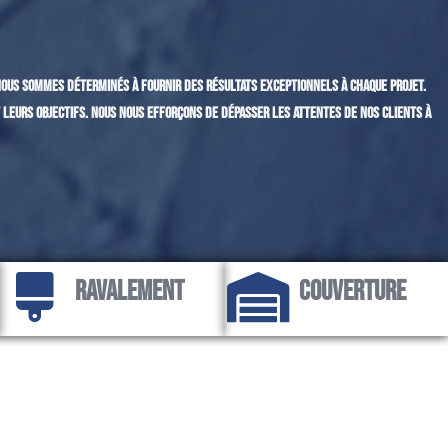
 nous sommes déterminés à fournir des résultats exceptionnels à chaque projet.
 leurs objectifs. Nous nous efforçons de dépasser les attentes de nos clients à
Ravalement
Couverture