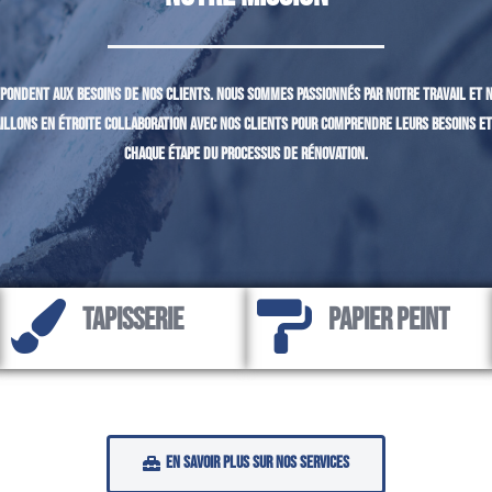
répondent aux besoins de nos clients. Nous sommes passionnés par notre travail et
illons en étroite collaboration avec nos clients pour comprendre leurs besoins et
chaque étape du processus de rénovation.
Tapisserie
Papier peint
En savoir plus sur nos services