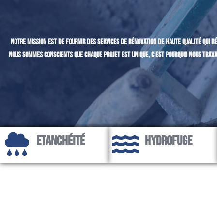
Notre mission est de fournir des services de rénovation de haute qualité qui 
Nous sommes conscients que chaque projet est unique, c’est pourquoi nous trava
Etanchéité
Hydrofuge